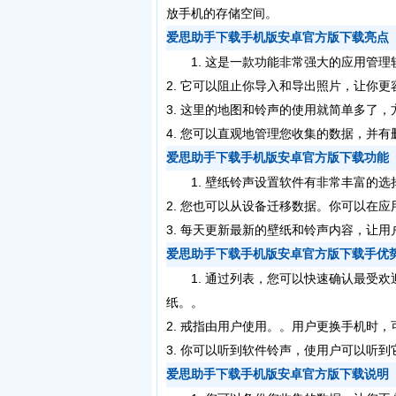
放手机的存储空间。
爱思助手下载手机版安卓官方版下载亮点
1. 这是一款功能非常强大的应用管理
2. 它可以阻止你导入和导出照片，让你
3. 这里的地图和铃声的使用就简单多了
4. 您可以直观地管理您收集的数据，并
爱思助手下载手机版安卓官方版下载功能
1. 壁纸铃声设置软件有非常丰富的选
2. 您也可以从设备迁移数据。你可以在
3. 每天更新最新的壁纸和铃声内容，让
爱思助手下载手机版安卓官方版下载手优
1. 通过列表，您可以快速确认最受欢
纸。。
2. 戒指由用户使用。。用户更换手机时
3. 你可以听到软件铃声，使用户可以听
爱思助手下载手机版安卓官方版下载说明