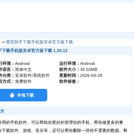
->
爱思助手下载手机版安卓官方版下载
下载手机版安卓官方版下载 1.20.12
行环境：
Android
运行环境：
Android
件语言：
简体中文
软件大小：
36.02MB
件分类：
安卓软件/系统软件
更新时间：
2026-04-28
权方式：
免费软件
软件标签：
本地下载
简介
用的手机软件。可以帮助你更好的管理你的手机，帮你做更多的事
你下载软件、游戏、音乐等，还可以帮你删除一些你不需要的数据。释