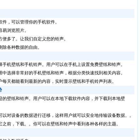
软件，可以管理你的手机软件。
更容易浏览照片。
，方便多了。让我们自定义您的铃声。
有删除各种数据的自由。
择手机壁纸和手机铃声。用户可以在手机上设置免费壁纸和铃声。
应用中选择非常好的手机壁纸和铃声，根据分类快速找到相关内容。
用户每天都能看到最新的内容，实时显示壁纸和手机铃声列表。
势
迎的壁纸和铃声。用户可以在本地下载软件内容，并下载到本地壁
，可以对设备的数据进行迁移，这样用户就可以安全地传输设备数据。。
到它之前，下载。。你可以在壁纸和铃声中看到各种各样的主题。