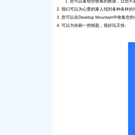
1. 您可以备份您收集的数据，让您不
2. 我们可以为心爱的家人找到各种各样
3. 您可以在Desktop Mountain中
4. 可以为你刷一把钥匙，很好玩又快。