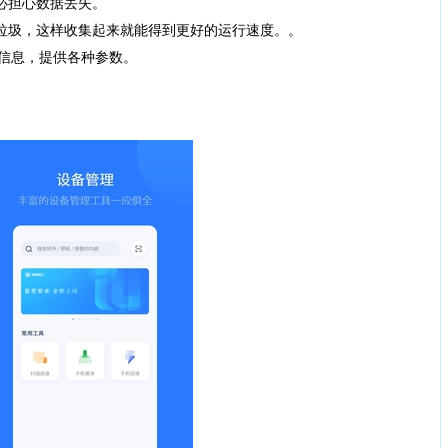
必担心数据丢失。
的垃圾，这样收集起来就能得到更好的运行速度。。
收集您的信息，提供各种参数。