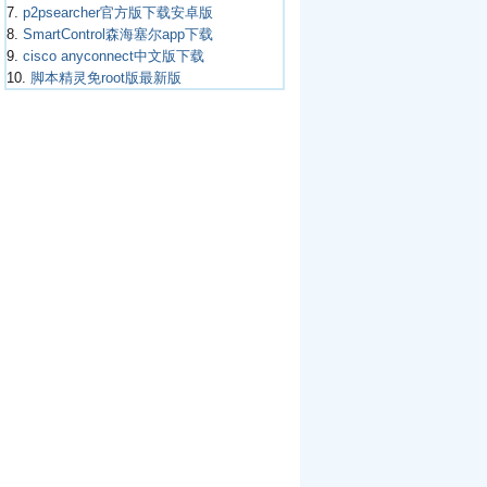
7.
p2psearcher官方版下载安卓版
8.
SmartControl森海塞尔app下载
9.
cisco anyconnect中文版下载
10.
脚本精灵免root版最新版