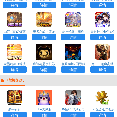
免支付）下载安
载
网版
兽魂环）
详情
详情
详情
详情
卓最新版
山河（梦幻爆爽
王者之战（西游
剑与轮回（删档
最封神（GM特权
西游）BT手游
爽爆max）免费
内测）BT版手游
刷充）手游下载
详情
详情
详情
详情
下载
安装最新版本
云墨剑舞（科技
班迪与墨水机器
点杀泰坦2国际服
魔主（超爽高爆
GM刷充）手游无
下载正版最新版
官网正版下载安
版）手游下载官
详情
详情
详情
详情
限版
装
网版
猜您喜欢:
躺平发育
pbe美测服
拳皇2002风云再
pvz融合版二创版
起
详情
详情
详情
详情