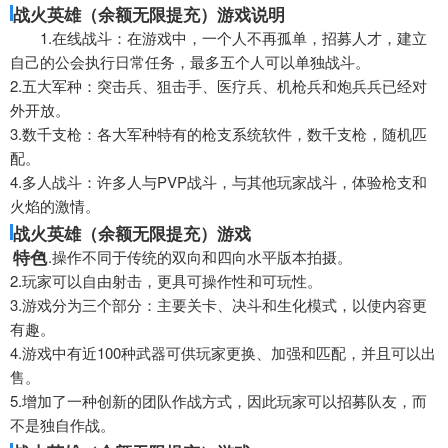
战火英雄（余额无限提充）游戏说明
1.在线战斗：在游戏中，一个人不再孤单，招募人才，建立
自己的公会执行日常任务，最多五个人可以单独战斗。
2.五大军种：突击兵、狙击手、医疗兵、机枪兵和炮兵兵已经对
外开放。
3.数千支枪：各大军种特有的枪支系统软件，数千支枪，随机匹
配。
4.多人战斗：许多人与PVP战斗，与其他玩家战斗，体验枪支和
火焰的激情。
战火英雄（余额无限提充）游戏
特色
1.操作不同于传统的双向和四向水平版本拍摄。
2.玩家可以自由射击，更具可操作性和可玩性。
3.游戏分为三个部分：主要关卡、决斗和生化模式，以使内容更
有趣。
4.游戏中有近100种武器可供玩家更换、加强和匹配，并且可以出
售。
5.增加了一种创新的团队作战方式，因此玩家可以招募队友，而
不是独自作战。