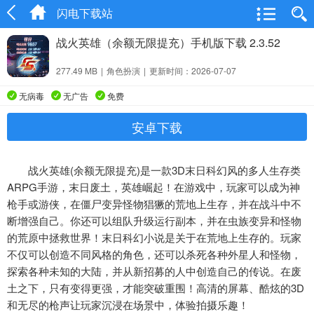
闪电下载站
战火英雄（余额无限提充）手机版下载 2.3.52
277.49 MB
|
角色扮演
|
更新时间：2026-07-07
无病毒
无广告
免费
安卓下载
战火英雄(余额无限提充)是一款3D末日科幻风的多人生存类
ARPG手游，末日废土，英雄崛起！在游戏中，玩家可以成为神
枪手或游侠，在僵尸变异怪物猖獗的荒地上生存，并在战斗中不
断增强自己。你还可以组队升级运行副本，并在虫族变异和怪物
的荒原中拯救世界！末日科幻小说是关于在荒地上生存的。玩家
不仅可以创造不同风格的角色，还可以杀死各种外星人和怪物，
探索各种未知的大陆，并从新招募的人中创造自己的传说。在废
土之下，只有变得更强，才能突破重围！高清的屏幕、酷炫的3D
和无尽的枪声让玩家沉浸在场景中，体验拍摄乐趣！