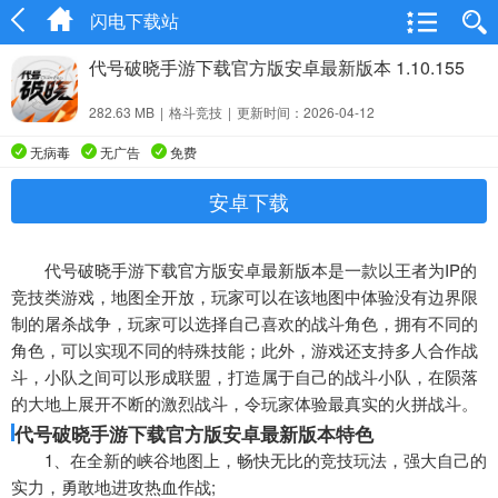
闪电下载站
代号破晓手游下载官方版安卓最新版本 1.10.155
282.63 MB
|
格斗竞技
|
更新时间：2026-04-12
无病毒
无广告
免费
安卓下载
代号破晓手游下载官方版安卓最新版本是一款以王者为IP的
竞技类游戏，地图全开放，玩家可以在该地图中体验没有边界限
制的屠杀战争，玩家可以选择自己喜欢的战斗角色，拥有不同的
角色，可以实现不同的特殊技能；此外，游戏还支持多人合作战
斗，小队之间可以形成联盟，打造属于自己的战斗小队，在陨落
的大地上展开不断的激烈战斗，令玩家体验最真实的火拼战斗。
代号破晓手游下载官方版安卓最新版本特色
1、在全新的峡谷地图上，畅快无比的竞技玩法，强大自己的
实力，勇敢地进攻热血作战;