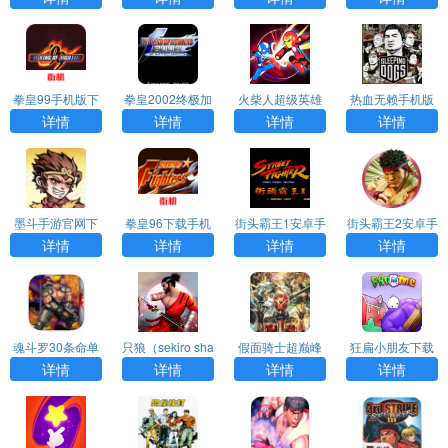
拳皇99手机版下
拳皇2002终极加
火柴人超级英雄
热血无赖手机版
载
强版下载
内置作弊菜单版
下载免费中文版
详情
详情
详情
详情
本
墨斗手游官网下
拳皇96下载手机
街头霸王1安卓手
街头霸王2安卓手
载
版
机版下载
机版下载
详情
详情
详情
详情
魂斗罗30条命单
只狼（sekiro sha
假面骑士超巅峰
狂扁小朋友下载
机下载安卓手机
dows die twice）
英雄中文版下载
无敌手机版
详情
详情
详情
详情
版
手游免安装中文
手机版
版下载