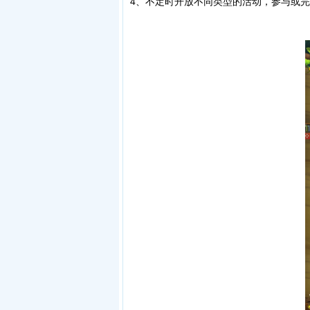
4、不定时开放不同类型的活动，参与或