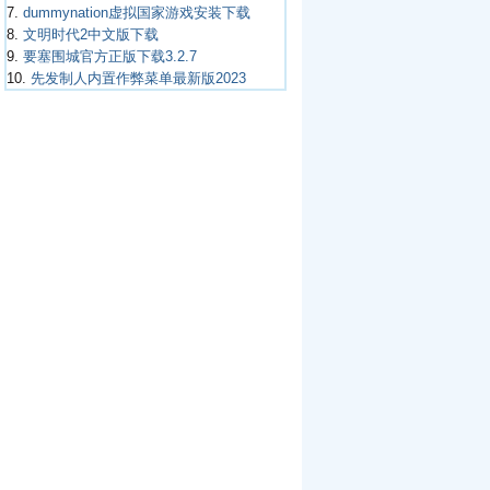
7.
dummynation虚拟国家游戏安装下载
8.
文明时代2中文版下载
9.
要塞围城官方正版下载3.2.7
10.
先发制人内置作弊菜单最新版2023