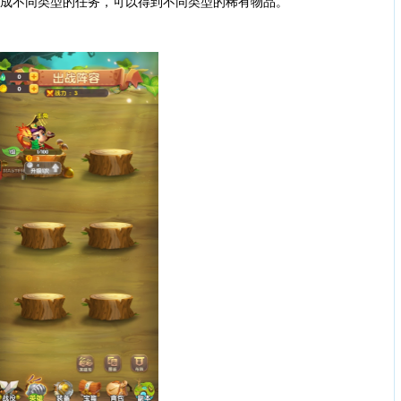
完成不同类型的任务，可以得到不同类型的稀有物品。