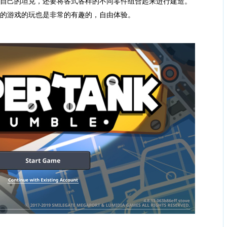
你自己的坦克，还要将各式各样的不同零件组合起来进行建造。
新的游戏的玩也是非常的有趣的，自由体验。