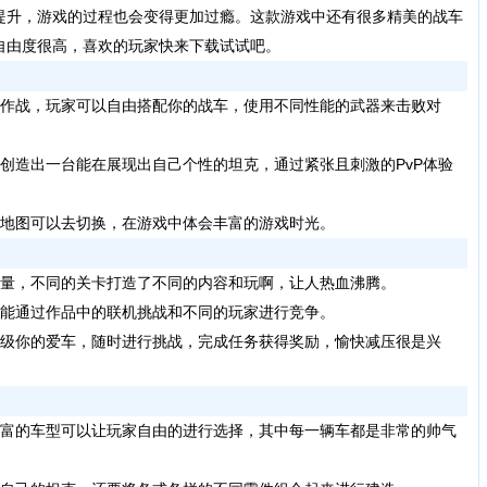
提升，游戏的过程也会变得更加过瘾。这款游戏中还有很多精美的战车
自由度很高，喜欢的玩家快来下载试试吧。
作战，玩家可以自由搭配你的战车，使用不同性能的武器来击败对
创造出一台能在展现出自己个性的坦克，通过紧张且刺激的PvP体验
的地图可以去切换，在游戏中体会丰富的游戏时光。
量，不同的关卡打造了不同的内容和玩啊，让人热血沸腾。
还能通过作品中的联机挑战和不同的玩家进行竞争。
升级你的爱车，随时进行挑战，完成任务获得奖励，愉快减压很是兴
富的车型可以让玩家自由的进行选择，其中每一辆车都是非常的帅气