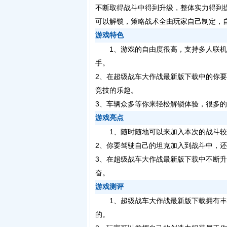
不断取得战斗中得到升级，整体实力得到
可以解锁，策略战术全由玩家自己制定，
游戏特色
1、游戏的自由度很高，支持多人联机
手。
2、在超级战车大作战最新版下载中的你要
竞技的乐趣。
3、车辆众多等你来轻松解锁体验，很多
游戏亮点
1、随时随地可以来加入本次的战斗较
2、你要驾驶自己的坦克加入到战斗中，
3、在超级战车大作战最新版下载中不断
奋。
游戏测评
1、超级战车大作战最新版下载拥有丰
的。