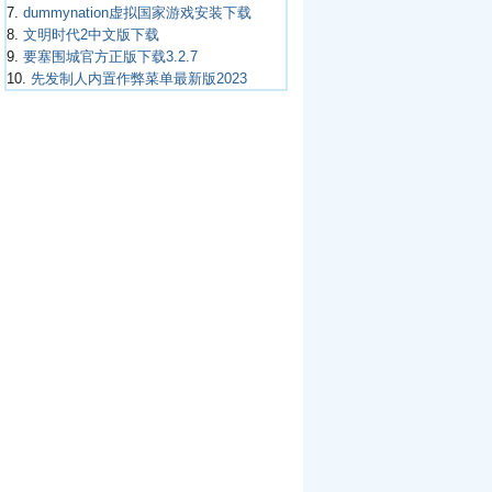
7.
dummynation虚拟国家游戏安装下载
8.
文明时代2中文版下载
9.
要塞围城官方正版下载3.2.7
10.
先发制人内置作弊菜单最新版2023