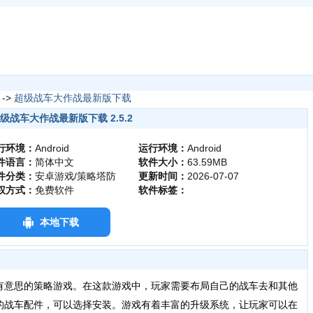
->
超级战车大作战最新版下载
级战车大作战最新版下载 2.5.2
行环境：
Android
运行环境：
Android
件语言：
简体中文
软件大小：
63.59MB
件分类：
安卓游戏/策略塔防
更新时间：
2026-07-07
权方式：
免费软件
软件标签：
本地下载
意思的策略游戏。在这款游戏中，玩家需要布局自己的战车去和其他
的战车配件，可以选择安装。游戏有着丰富的升级系统，让玩家可以在