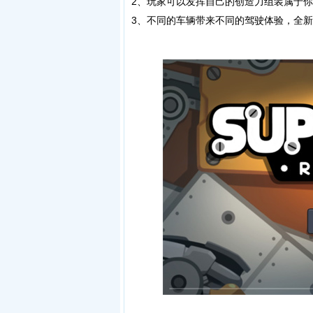
2、玩家可以发挥自己的创造力组装属于
3、不同的车辆带来不同的驾驶体验，全