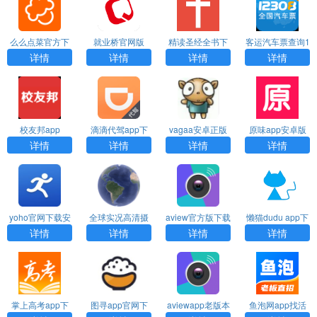
么么点菜官方下
就业桥官网版
精读圣经全书下
客运汽车票查询1
载
载
2308官网版下载
详情
详情
详情
详情
校友邦app
滴滴代驾app下
vagaa安卓正版
原味app安卓版
载安装司机端6.6
手机版下载
详情
详情
详情
详情
0
yoho官网下载安
全球实况高清摄
aview官方版下载
懒猫dudu app下
卓
像头中文版下载
app
载
详情
详情
详情
详情
掌上高考app下
图寻app官网下
aviewapp老版本
鱼泡网app找活