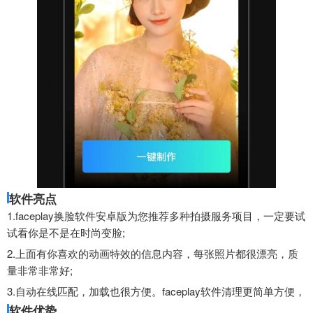
软件亮点
1.faceplay换脸软件安卓版为您推荐多种拍摄服务项目，一定要试
试看你是不是在时尚变脸;
2.上面有你喜欢的动画特效的信息内容，每张照片都很漂亮，质
量非常非常好;
3.自动在线匹配，加载也很方便。faceplay软件清理更简单方便，
软件优势