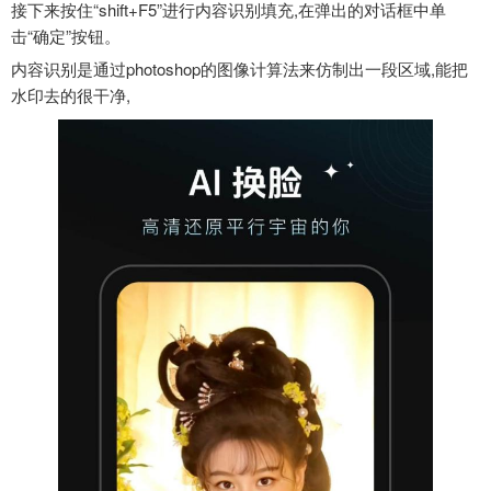
接下来按住“shift+F5”进行内容识别填充,在弹出的对话框中单
击“确定”按钮。
内容识别是通过photoshop的图像计算法来仿制出一段区域,能把
水印去的很干净,