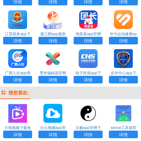
载免费版
载
下载
招工官网版
详情
详情
详情
详情
江苏税务app下
最江阴app最新
淘菜菜app官网
华为运动健康ap
载官网版
版下载
下载最新版
p最新版本下载
详情
详情
详情
详情
广西人社app养
秀米编辑器官网
电子医保app下
反诈中心app下
老认证下载
下载
载官网版
载安卓
详情
详情
详情
详情
猜您喜欢:
大地视频下载免
白云视频app官
太极app官网下
sence工具箱官
费
方下载追剧
载最新版本
网下载
详情
详情
详情
详情