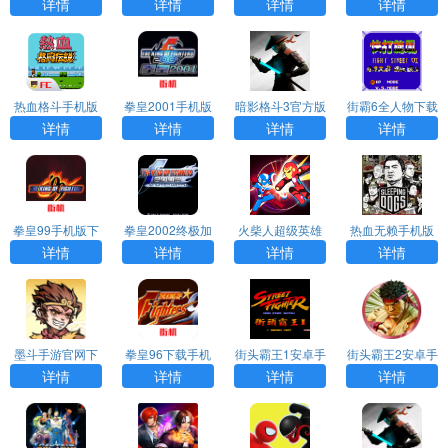
手机版下载
机版
起手机版下载
下载
详情
详情
详情
详情
热血格斗手机版
拳皇2001手机版
暗影格斗3官方版
街霸6全人物下载
下载
下载免费
正版安卓
详情
详情
详情
详情
拳皇99手机版下
拳皇2002终极加
火柴人超级英雄
热血无赖手机版
载
强版下载
内置作弊菜单版
下载免费中文版
详情
详情
详情
详情
本
墨斗手游官网下
拳皇96下载手机
街头霸王1安卓手
街头霸王2安卓手
载
版
机版下载
机版下载
详情
详情
详情
详情