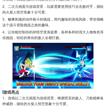
2、二次元画面为游戏背景，玩家需要使用技巧去击败对手，描绘
的火柴人悟空形象十分可爱。
3、畅爽刺激的动作格斗的挑战，简约趣味的游戏风格，带你领略
这个战斗冒险挑战之旅的趣味。
4、让你能控制你的孙悟空变身超赛，各种各样的强大人物角色等
你挑战，轻松的将你的敌人全都打败。
游戏亮点
1、游戏以二次元画面为游戏背景，蜂拥而至的敌人、刀枪棍棒各
种威胁，描绘的火柴人悟空形象十分可爱。