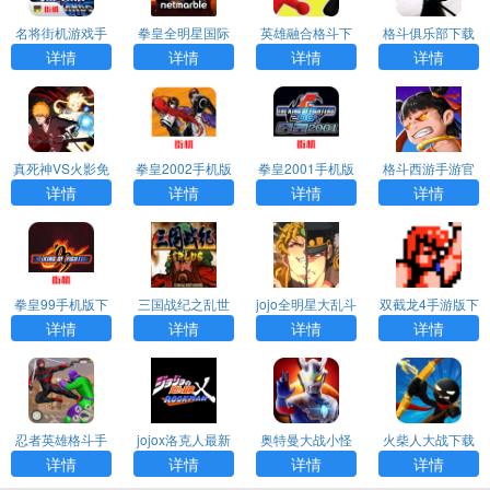
名将街机游戏手
拳皇全明星国际
英雄融合格斗下
格斗俱乐部下载
机版
服下载
载手机版
手游版
详情
详情
详情
详情
真死神VS火影免
拳皇2002手机版
拳皇2001手机版
格斗西游手游官
费下载手机版
下载
下载免费
网版
详情
详情
详情
详情
拳皇99手机版下
三国战纪之乱世
jojo全明星大乱斗
双截龙4手游版下
载
枭雄手机版下载
手机版下载
载
详情
详情
详情
详情
忍者英雄格斗手
jojox洛克人最新
奥特曼大战小怪
火柴人大战下载
机游戏
版街机模式
兽新版
详情
详情
详情
详情