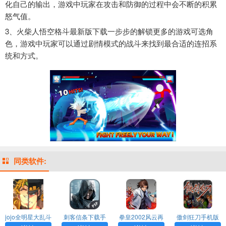
化自己的输出，游戏中玩家在攻击和防御的过程中会不断的积累
怒气值。
3、火柴人悟空格斗最新版下载一步步的解锁更多的游戏可选角
色，游戏中玩家可以通过剧情模式的战斗来找到最合适的连招系
统和方式。
同类软件:
jojo全明星大乱斗
刺客信条下载手
拳皇2002风云再
傲剑狂刀手机版