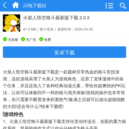
闪电下载站
火柴人悟空格斗最新版下载 2.0.3
47.4 MB
|
格斗竞技
|
更新时间：2026-04-05
无病毒
无广告
免费
安卓下载
火柴人悟空格斗最新版下载是一款题材非常热血的格斗竞技游
戏，这款游戏采用了火柴人为游戏角色，还原了龙珠漫画中的各
个任务，并且还加入了各种经典动漫元素，带给你超爽快的PK玩
法，让你可以体验到不一样的格斗闯关体验!游戏的操作也非常简
单，你只需要不断普攻来积累怒气!集满之后就可以放出超级炫酷
的大招!还在等什么?快来下载吧!
游戏特色
1、火柴人悟空格斗最新版下载支持任意动作连击，创新的重力操
作系统，简易的操作方式让你分分钟成为格斗高手。