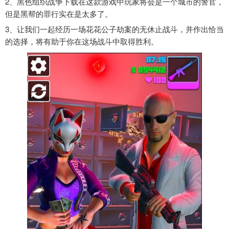
2、黑色组织战争下载在这款游戏中玩家将会是一个城市的警官，
但是黑帮的罪行实在是太多了。
3、让我们一起经历一场花花公子劫案的无休止战斗，并作出恰当
的选择，将有助于你在这场战斗中取得胜利。