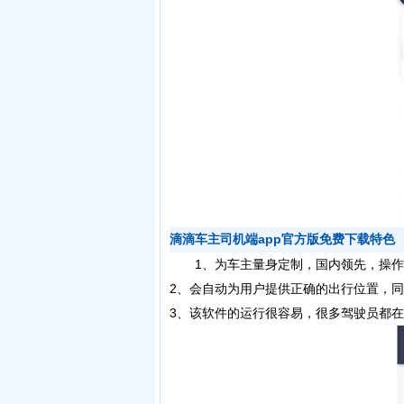
滴滴车主司机端app官方版免费下载特色
1、为车主量身定制，国内领先，操作也
2、会自动为用户提供正确的出行位置，
3、该软件的运行很容易，很多驾驶员都