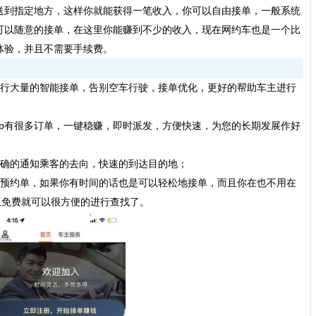
送到指定地方，这样你就能获得一笔收入，你可以自由接单，一般系统
可以随意的接单，在这里你能赚到不少的收入，现在网约车也是一个比
体验，并且不需要手续费。
行大量的智能接单，告别空车行驶，接单优化，更好的帮助车主进行
app有很多订单，一键稳赚，即时派发，方便快速，为您的长期发展作好
精确的通知乘客的去向，快速的到达目的地；
着预约单，如果你有时间的话也是可以轻松地接单，而且你在也不用在
版免费就可以很方便的进行查找了。