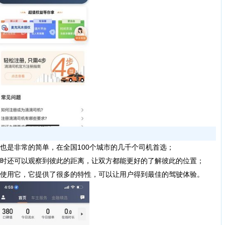
是非常的简单，在全国100个城市的几千个司机首选；
同时还可以观察到彼此的距离，让双方都能更好的了解彼此的位置；
在使用它，它提供了很多的特性，可以让用户得到最佳的驾驶体验。