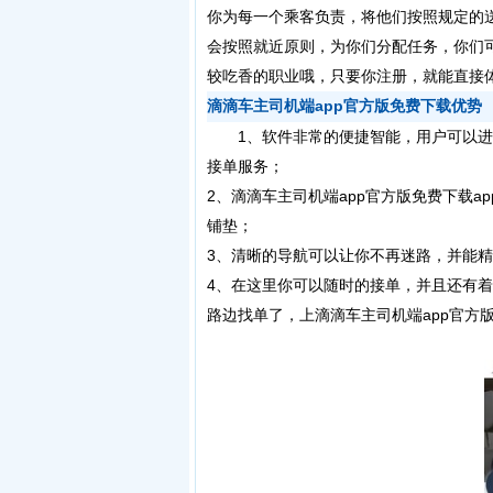
你为每一个乘客负责，将他们按照规定的
会按照就近原则，为你们分配任务，你们
较吃香的职业哦，只要你注册，就能直接
滴滴车主司机端app官方版免费下载优势
1、软件非常的便捷智能，用户可以进
接单服务；
2、滴滴车主司机端app官方版免费下载
铺垫；
3、清晰的导航可以让你不再迷路，并能
4、在这里你可以随时的接单，并且还有
路边找单了，上滴滴车主司机端app官方