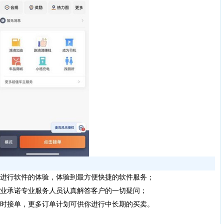
进行软件的体验，体验到最方便快捷的软件服务；
专业承诺专业服务人员认真解答客户的一切疑问；
随时接单，更多订单计划可供你进行中长期的买卖。