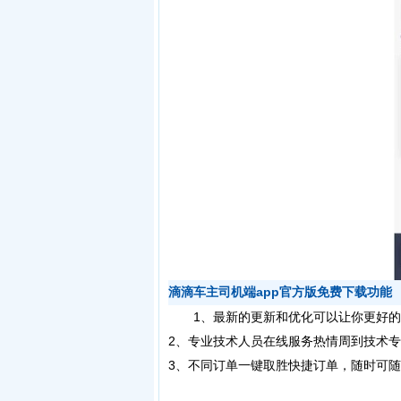
滴滴车主司机端app官方版免费下载功能
1、最新的更新和优化可以让你更好的
2、专业技术人员在线服务热情周到技术
3、不同订单一键取胜快捷订单，随时可