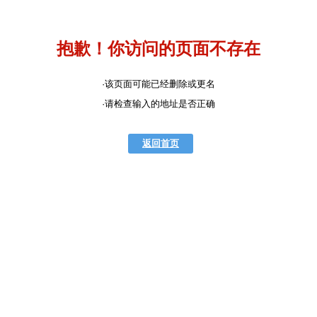
抱歉！你访问的页面不存在
·该页面可能已经删除或更名
·请检查输入的地址是否正确
返回首页