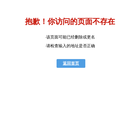
抱歉！你访问的页面不存在
·该页面可能已经删除或更名
·请检查输入的地址是否正确
返回首页