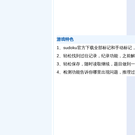
游戏特色
1、sudoku官方下载全部标记和手动标
2、轻松找到过往记录，纪录功能，之前解
3、轻松保存，随时读取继续，题目做到一
4、检测功能告诉你哪里出现问题，推理过程