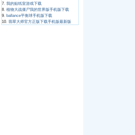
7.
我的贴纸室游戏下载
8.
植物大战僵尸我的世界版手机版下载
9.
ballance平衡球手机版下载
10.
翡翠大师官方正版下载手机版最新版