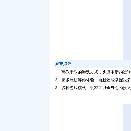
游戏点评
1、寓教于乐的游戏方式，头脑不断的运
2、超多玩法等你体验，而且还能掌握很
3、多种游戏模式，玩家可以全身心的投