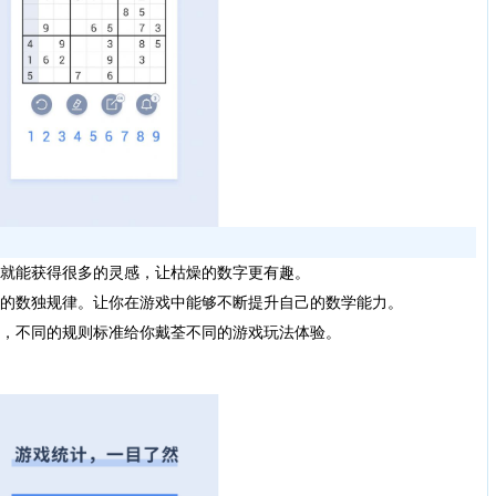
转就能获得很多的灵感，让枯燥的数字更有趣。
多的数独规律。让你在游戏中能够不断提升自己的数学能力。
入，不同的规则标准给你戴荃不同的游戏玩法体验。