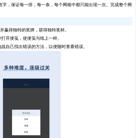
个数字，保证每一排，每一条，每个网格中都只能出现一次。完成整个网
动并赢得独特的奖牌，获得独特奖杯。
!打开便笺，使便笺与纸上一样。
，挑战自己找出错误的方法，以便随时查看错误。