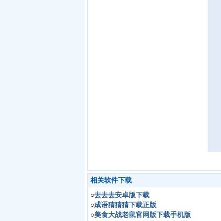
相关软件下载
○
去去去安卓版下载
○
成语猜猜猜下载正版
○
美食大战老鼠官网版下载手机版