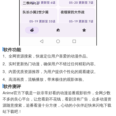
软件功能
1、全网资源搜索，快速定位用户喜爱的动漫作品。
2、实时更新热门动漫，确保用户不错过任何精彩内容。
3、内置优质资源推荐，为用户提供个性化的观看建议。
4、高清画质，流畅播放，带来极佳的观影体验。
软件测评
Anime官方下载是一款非常好看的动漫追番观影软件，全网少数
不多的良心平台，让您看剧不花钱，看剧没有广告，众多动漫资
源随意搜索，追番看漫十分方便，心动的小伙伴赶快来闪电下载
站下载吧！