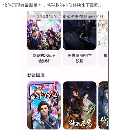
软件园现有最新版本，感兴趣的小伙伴快来下载吧！