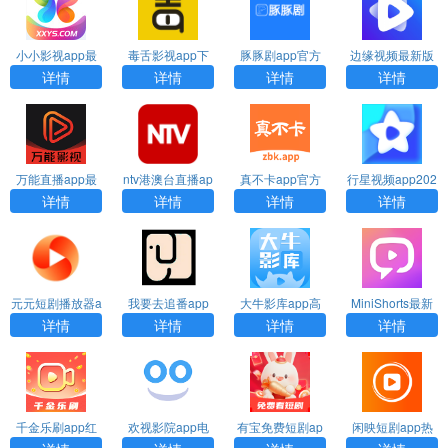
小小影视app最
毒舌影视app下
豚豚剧app官方
边缘视频最新版
新版
载安装
版下载
详情
详情
详情
详情
万能直播app最
ntv港澳台直播ap
真不卡app官方
行星视频app202
新版
p2025最新版下
追剧
6最新版下载安装
详情
详情
详情
详情
载安装
元元短剧播放器a
我要去追番app
大牛影库app高
MiniShorts最新
pp免费版
免费官方版
清无广告版
官方版
详情
详情
详情
详情
千金乐刷app红
欢视影院app电
有宝免费短剧ap
闲映短剧app热
包版
视盒子版
p免费官方版
门免费版