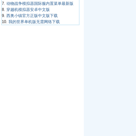
7.
动物战争模拟器国际服内置菜单最新版
8.
穿越机模拟器安卓中文版
9.
西奥小镇官方正版中文版下载
10.
我的世界单机版无需网络下载