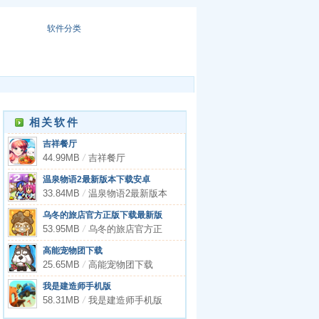
软件分类
相关软件
吉祥餐厅
44.99MB
/
吉祥餐厅
温泉物语2最新版本下载安卓
33.84MB
/
温泉物语2最新版本
下载安卓
乌冬的旅店官方正版下载最新版
53.95MB
/
乌冬的旅店官方正
版下载最新版
高能宠物团下载
25.65MB
/
高能宠物团下载
我是建造师手机版
58.31MB
/
我是建造师手机版