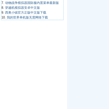
7.
动物战争模拟器国际服内置菜单最新版
8.
穿越机模拟器安卓中文版
9.
西奥小镇官方正版中文版下载
10.
我的世界单机版无需网络下载