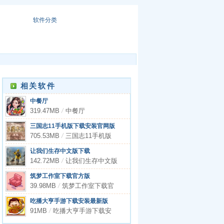
软件分类
相关软件
中餐厅
319.47MB
/
中餐厅
三国志11手机版下载安装官网版
705.53MB
/
三国志11手机版
下载安装官网版
让我们生存中文版下载
142.72MB
/
让我们生存中文版
下载
筑梦工作室下载官方版
39.98MB
/
筑梦工作室下载官
方版
吃播大亨手游下载安装最新版
91MB
/
吃播大亨手游下载安
装最新版