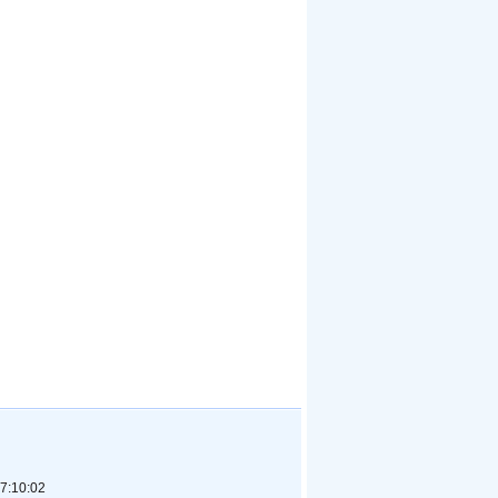
7:10:02