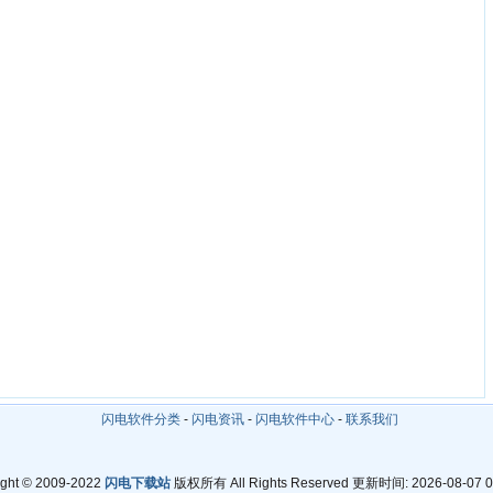
闪电软件分类
-
闪电资讯
-
闪电软件中心
-
联系我们
ight © 2009-2022
闪电下载站
版权所有 All Rights Reserved 更新时间: 2026-08-07 0