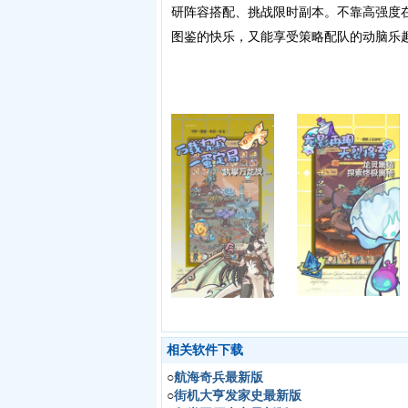
研阵容搭配、挑战限时副本。不靠高强度
图鉴的快乐，又能享受策略配队的动脑乐
相关软件下载
○
航海奇兵最新版
○
街机大亨发家史最新版