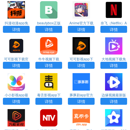
抖漫动漫app免
beautybox正版
Anime官方下载
奈飞（Netflix）A
费下载最新版
下载最新版本
pp官网版下载中
详情
详情
详情
详情
文版
可可影视下载官
牛牛视频下载
可可影视app下
大地视频下载免
方最新版
载
费
详情
详情
详情
详情
小小影视app最
毒舌影视app下
豚豚剧app官方
边缘视频最新版
新版
载安装
版下载
详情
详情
详情
详情