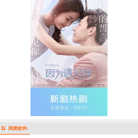
同类软件: