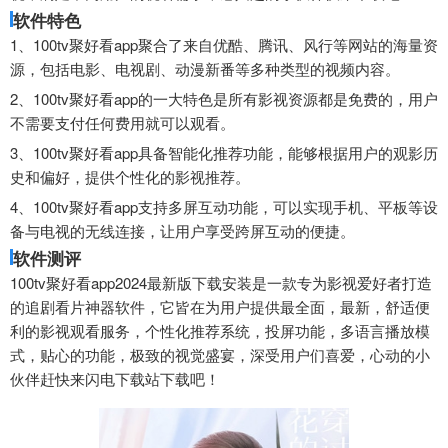
软件特色
1、100tv聚好看app聚合了来自优酷、腾讯、风行等网站的海量资
源，包括电影、电视剧、动漫新番等多种类型的视频内容。
2、100tv聚好看app的一大特色是所有影视资源都是免费的，用户
不需要支付任何费用就可以观看。
3、100tv聚好看app具备智能化推荐功能，能够根据用户的观影历
史和偏好，提供个性化的影视推荐。
4、100tv聚好看app支持多屏互动功能，可以实现手机、平板等设
备与电视的无线连接，让用户享受跨屏互动的便捷。
软件测评
100tv聚好看app2024最新版下载安装是一款专为影视爱好者打造
的追剧看片神器软件，它皆在为用户提供最全面，最新，舒适便
利的影视观看服务，个性化推荐系统，投屏功能，多语言播放模
式，贴心的功能，极致的视觉盛宴，深受用户们喜爱，心动的小
伙伴赶快来闪电下载站下载吧！