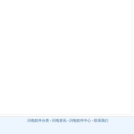
闪电软件分类
-
闪电资讯
-
闪电软件中心
-
联系我们