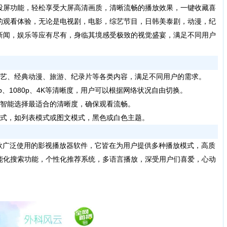
投屏功能，轻松享受大屏高清画质，清晰流畅的播放效果，一键收藏喜
的观看体验，无论是电视剧，电影，综艺节目，日韩美泰剧，动漫，纪
新闻，娱乐等应有尽有，身临其境感受极致的视觉盛宴，满足不同用户
！
综艺、经典动漫、旅游、纪录片等各类内容，满足不同用户的需求。
p、1080p、4K等清晰度，用户可以根据网络状况自由切换。
况智能选择最适合的清晰度，确保观看流畅。
模式，如列表模式或图文模式，黑色或白色主题。
是一款广泛使用的影视播放器软件，它皆在为用户提供多种播放模式，高质
能化搜索功能，个性化推荐系统，多语言播放，深受用户们喜爱，心动